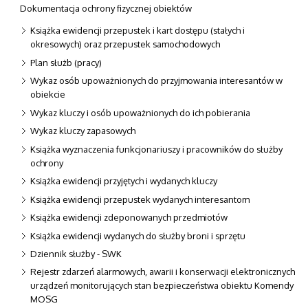
Dokumentacja ochrony fizycznej obiektów
Książka ewidencji przepustek i kart dostępu (stałych i
okresowych) oraz przepustek samochodowych
Plan służb (pracy)
Wykaz osób upoważnionych do przyjmowania interesantów w
obiekcie
Wykaz kluczy i osób upoważnionych do ich pobierania
Wykaz kluczy zapasowych
Książka wyznaczenia funkcjonariuszy i pracowników do służby
ochrony
Książka ewidencji przyjętych i wydanych kluczy
Książka ewidencji przepustek wydanych interesantom
Książka ewidencji zdeponowanych przedmiotów
Książka ewidencji wydanych do służby broni i sprzętu
Dziennik służby - SWK
Rejestr zdarzeń alarmowych, awarii i konserwacji elektronicznych
urządzeń monitorujących stan bezpieczeństwa obiektu Komendy
MOSG