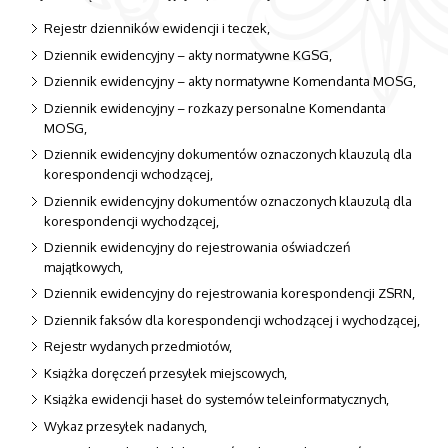
Rejestr dzienników ewidencji i teczek,
Dziennik ewidencyjny – akty normatywne KGSG,
Dziennik ewidencyjny – akty normatywne Komendanta MOSG,
Dziennik ewidencyjny – rozkazy personalne Komendanta
MOSG,
Dziennik ewidencyjny dokumentów oznaczonych klauzulą dla
korespondencji wchodzącej,
Dziennik ewidencyjny dokumentów oznaczonych klauzulą dla
korespondencji wychodzącej,
Dziennik ewidencyjny do rejestrowania oświadczeń
majątkowych,
Dziennik ewidencyjny do rejestrowania korespondencji ZSRN,
Dziennik faksów dla korespondencji wchodzącej i wychodzącej,
Rejestr wydanych przedmiotów,
Książka doręczeń przesyłek miejscowych,
Książka ewidencji haseł do systemów teleinformatycznych,
Wykaz przesyłek nadanych,