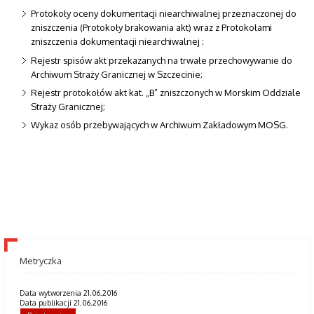
Protokoły oceny dokumentacji niearchiwalnej przeznaczonej do
zniszczenia (Protokoły brakowania akt) wraz z Protokołami
zniszczenia dokumentacji niearchiwalnej ;
Rejestr spisów akt przekazanych na trwałe przechowywanie do
Archiwum Straży Granicznej w Szczecinie;
Rejestr protokołów akt kat. „B” zniszczonych w Morskim Oddziale
Straży Granicznej;
Wykaz osób przebywających w Archiwum Zakładowym MOSG.
Metryczka
Data wytworzenia 21.06.2016
Data publikacji 21.06.2016