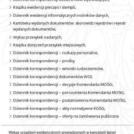
Książka ewidencji pieczęci i stempli,
Dziennik ewidencji informatycznych nośników danych,
Kartoteka wydanych dokumentów: skorowidz rejestrów i rejestr
wydanych dokumentów,
Wykaz przesyłek nadanych,
Książka doręczeń przesyłek miejscowych,
Dziennik korespondencji – rozkazy personalne,
Dziennik korespondencji – prośby,
Dziennik korespondencji – wnioski cudzoziemców,
Dziennik korespondencji dokumentów WOI,
Dziennik korespondencji – decyzje Komendanta MOSG,
Dziennik korespondencji – porozumienia Komendanta MOSG,
Dziennik korespondencji – postanowienia Komendanta MOSG,
Dziennik korespondencji – akty normatywne KGSG,
Dziennik korespondencji – oferty na zamówienia publiczne.
Wykaz urządzeń ewidencyjnych prowadzonych w kancelarii tajnej