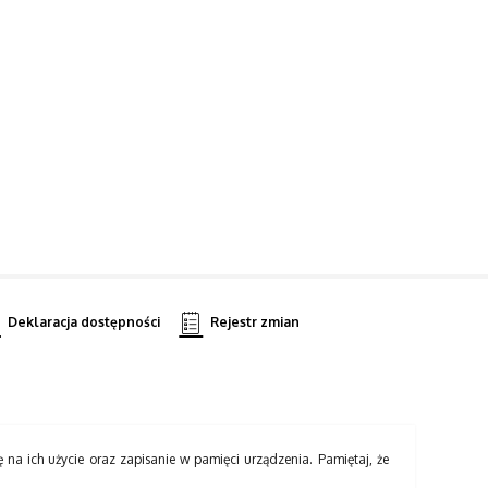
Deklaracja dostępności
Rejestr zmian
ę na ich użycie oraz zapisanie w pamięci urządzenia. Pamiętaj, że