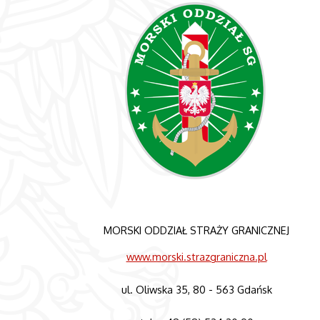
MORSKI ODDZIAŁ STRAŻY GRANICZNEJ
www.morski.strazgraniczna.pl
ul. Oliwska 35, 80 - 563 Gdańsk