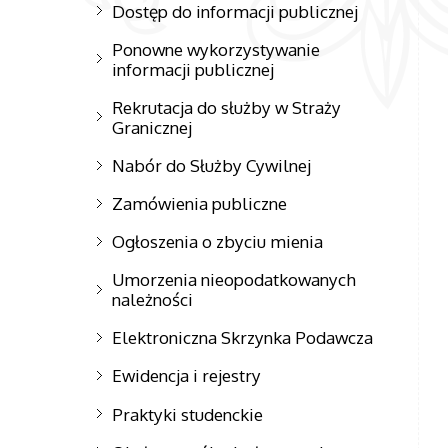
Dostęp do informacji publicznej
Ponowne wykorzystywanie
informacji publicznej
Rekrutacja do służby w Straży
Granicznej
Nabór do Służby Cywilnej
Zamówienia publiczne
Ogłoszenia o zbyciu mienia
Umorzenia nieopodatkowanych
należności
Elektroniczna Skrzynka Podawcza
Ewidencja i rejestry
Praktyki studenckie