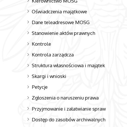
Kierownictwo MOSG
Oświadczenia majątkowe
Dane teleadresowe MOSG
Stanowienie aktów prawnych
Kontrole
Kontrola zarządcza
Struktura własnościowa i majątek
Skargi i wnioski
Petycje
Zgłoszenia o naruszeniu prawa
Przyjmowanie i załatwianie spraw
Dostęp do zasobów archiwalnych