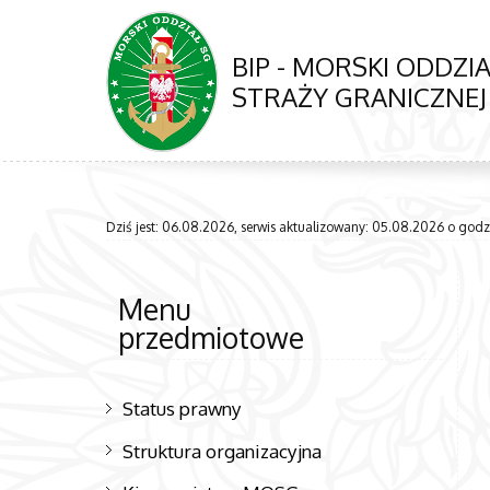
BIP - MORSKI ODDZIA
STRAŻY GRANICZNEJ
Dziś jest: 06.08.2026, serwis aktualizowany: 05.08.2026 o godzi
Menu
przedmiotowe
Status prawny
Struktura organizacyjna