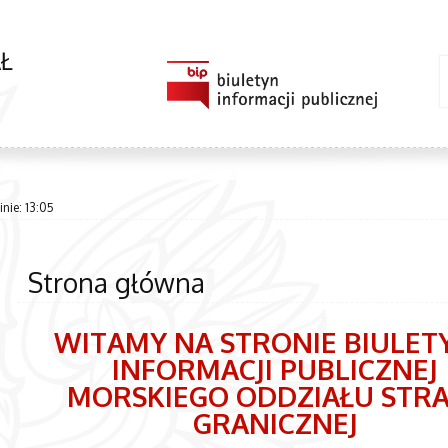
Ł
nie: 13:05
Strona główna
WITAMY NA STRONIE BIULET
INFORMACJI PUBLICZNEJ
MORSKIEGO ODDZIAŁU STR
GRANICZNEJ