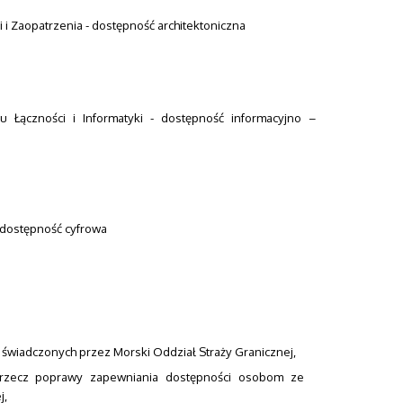
 i Zaopatrzenia - dostępność architektoniczna
 Łączności i Informatyki - dostępność informacyjno –
– dostępność cyfrowa
świadczonych przez Morski Oddział Straży Granicznej,
a rzecz poprawy zapewniania dostępności osobom ze
j,