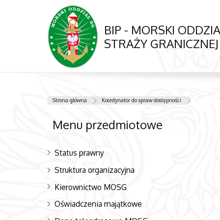
BIP - MORSKI ODDZIA
STRAŻY GRANICZNEJ
Strona główna
Koordynator do spraw dostępności
Menu przedmiotowe
Status prawny
Struktura organizacyjna
Kierownictwo MOSG
Oświadczenia majątkowe