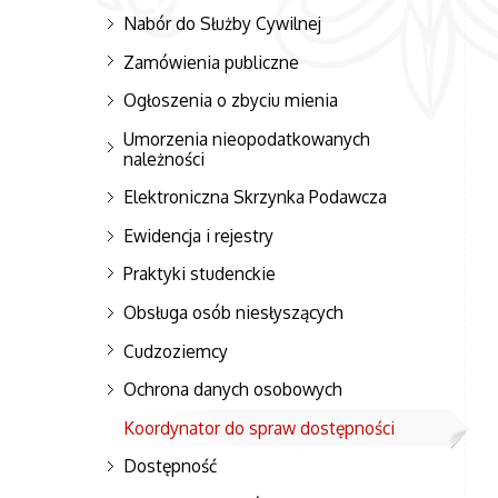
Nabór do Służby Cywilnej
Zamówienia publiczne
Ogłoszenia o zbyciu mienia
Umorzenia nieopodatkowanych
należności
Elektroniczna Skrzynka Podawcza
Ewidencja i rejestry
Praktyki studenckie
Obsługa osób niesłyszących
Cudzoziemcy
Ochrona danych osobowych
Koordynator do spraw dostępności
Dostępność