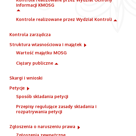
Informacji KMOSG
Kontrole realizowane przez Wydział Kontroli
Kontrola zarządcza
Struktura własnościowa i majątek
Wartość majątku MOSG
Ciężary publiczne
Skargi i wnioski
Petycje
Sposób składania petycji
Przepisy regulujące zasady składania i
rozpatrywania petycji
Zgłoszenia o naruszeniu prawa
Zgłoszenia zewnętrzne