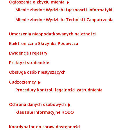
Ogłoszenia o zbyciu mienia
Mienie zbędne Wydziału Łączności i Informatyki
Mienie zbedne Wydziału Techniki i Zaopatrzenia
Umorzenia nieopodatkowanych należności
Elektroniczna Skrzynka Podawcza
Ewidencja i rejestry
Praktyki studenckie
Obsługa osób niesłyszących
Cudzoziemcy
Procedury kontroli legalności zatrudnienia
Ochrona danych osobowych
Klauzule informacyjne RODO
Koordynator do spraw dostępności