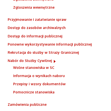
Zgłoszenia wewnętrzne
Przyjmowanie i załatwianie spraw
Dostęp do zasobów archiwalnych
Dostęp do informacji publicznej
Ponowne wykorzystywanie informacji publicznej
Rekrutacja do służby w Straży Granicznej
Nabór do Służby Cywilnej
Wolne stanowiska w SC
Informacja o wynikach naboru
Przepisy i wzory dokumentów
Pomocnicze stanowiska
Zamówienia publiczne