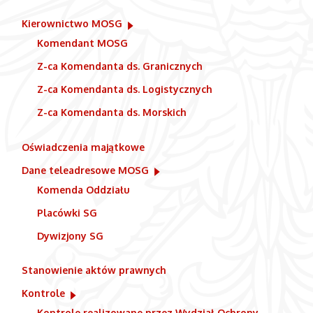
Kierownictwo MOSG
Komendant MOSG
Z-ca Komendanta ds. Granicznych
Z-ca Komendanta ds. Logistycznych
Z-ca Komendanta ds. Morskich
Oświadczenia majątkowe
Dane teleadresowe MOSG
Komenda Oddziału
Placówki SG
Dywizjony SG
Stanowienie aktów prawnych
Kontrole
Kontrole realizowane przez Wydział Ochrony