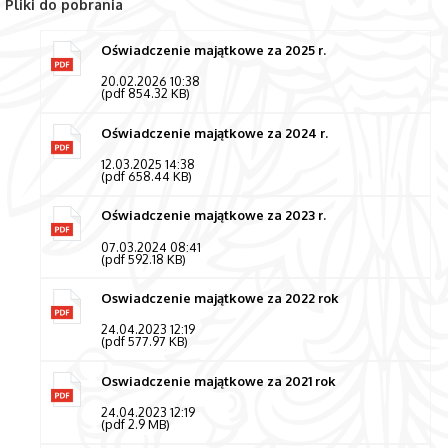
Pliki do pobrania
Oświadczenie majątkowe za 2025 r.
20.02.2026 10:38
(pdf 854.32 KB)
Oświadczenie majątkowe za 2024 r.
12.03.2025 14:38
(pdf 658.44 KB)
Oświadczenie majątkowe za 2023 r.
07.03.2024 08:41
(pdf 592.18 KB)
Oswiadczenie majątkowe za 2022 rok
24.04.2023 12:19
(pdf 577.97 KB)
Oswiadczenie majątkowe za 2021 rok
24.04.2023 12:19
(pdf 2.9 MB)