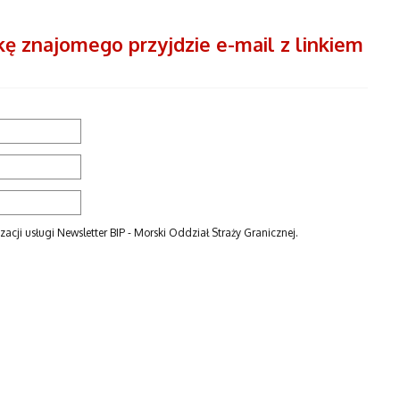
ę znajomego przyjdzie e-mail z linkiem
ji usługi Newsletter BIP - Morski Oddział Straży Granicznej.